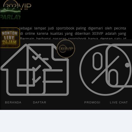
game judi online karena kualitas yang diberikan 303VIP adalah yang
terbaik. Bermain berbagai pasaran sportsbook hanya dengan satu id
saja. Dengan metode pembayaran terlengkap yang didukung oleh
berbagai bank partner kami seperti BCA, Mandiri, CIMB Niaga, BNI, BRI,
Permata Bank, Kospin Jasa, Maybank, Panin Bank, Bank Mega dan
voucher88.
Agen judi bola sportsbook 303VIP menyuguhkan berbagai macam
permainan
judi online
pilihan seperti sportsbook, idnlive & slots, live
casino, bolatangkas, Togel, E-sports dan poker online yang bisa
dimainkan kapan saja dan dimana saja dengan dukungan teknologi
terbaru memberikan kualitas permainan yang sangat baik. Layanan
customer service akan menjamin kebutuhan informasi yang akan selalu
online 24 jam. Download aplikasi mobile 303VIP yang sudah tersedia
untuk bermain judi sportsbook yang lebih nyaman. Rasakan bermain
game terbaik dalam genggaman anda.
BERANDA
DAFTAR
PROMOSI
LIVE CHAT
Copyright © 303VIP. Hak cipta dilindungi