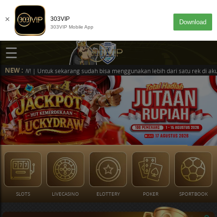
×
303VIP
Download
303VIP Mobile App
☰
NEW :
! | Untuk sekarang sudah bisa menggunakan lebih dari satu rek di akun | 30
DESKTOP
MASUK
SLOTS
LIVECASINO
ELOTTERY
POKER
SPORTBOOK