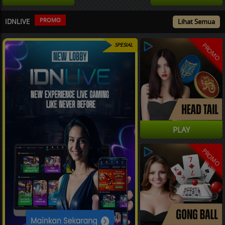
PLAY
PROMO
PLAY
PROMO
LIVE CASINO
Lihat Semua