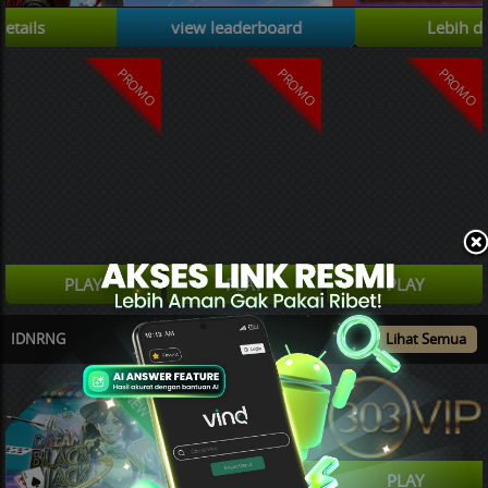
PLAY
PLAY
PLAY
IDNRNG
Lihat Semua
NEW
NEW
PLAY
PLAY
PLAY