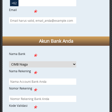
+62
Email
Akun Bank Anda
Nama Bank
Nama Rekening
Nomor Rekening
Kode Validasi